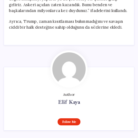
geliriz. Askeri açıdan zaten kazandık. Bunu benden ve
başkalarından milyonlarca kez duydunuz.” ifadelerini kullandı.
Ayrıca, Trump, zaman kısıtlaması bulunmadığını ve savaşın
ciddi bir halk desteğine sahip olduğunu da sözlerine ekledi.
Author
Elif Kaya
Follow Me