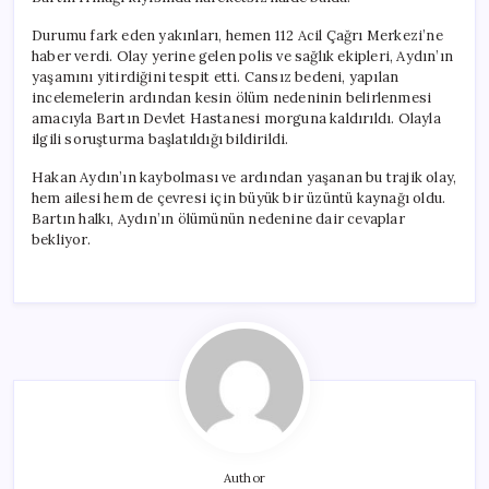
Durumu fark eden yakınları, hemen 112 Acil Çağrı Merkezi’ne
haber verdi. Olay yerine gelen polis ve sağlık ekipleri, Aydın’ın
yaşamını yitirdiğini tespit etti. Cansız bedeni, yapılan
incelemelerin ardından kesin ölüm nedeninin belirlenmesi
amacıyla Bartın Devlet Hastanesi morguna kaldırıldı. Olayla
ilgili soruşturma başlatıldığı bildirildi.
Hakan Aydın’ın kaybolması ve ardından yaşanan bu trajik olay,
hem ailesi hem de çevresi için büyük bir üzüntü kaynağı oldu.
Bartın halkı, Aydın’ın ölümünün nedenine dair cevaplar
bekliyor.
Author