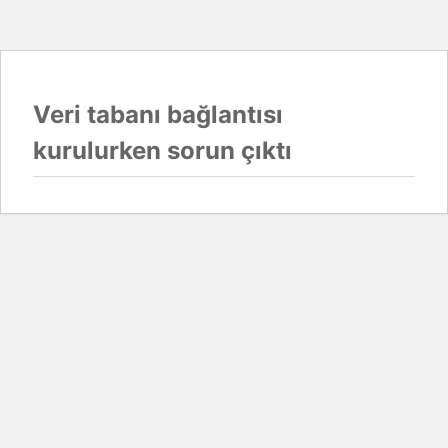
Veri tabanı bağlantısı
kurulurken sorun çıktı