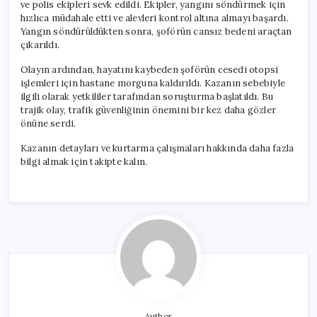
ve polis ekipleri sevk edildi. Ekipler, yangını söndürmek için
hızlıca müdahale etti ve alevleri kontrol altına almayı başardı.
Yangın söndürüldükten sonra, şoförün cansız bedeni araçtan
çıkarıldı.
Olayın ardından, hayatını kaybeden şoförün cesedi otopsi
işlemleri için hastane morguna kaldırıldı. Kazanın sebebiyle
ilgili olarak yetkililer tarafından soruşturma başlatıldı. Bu
trajik olay, trafik güvenliğinin önemini bir kez daha gözler
önüne serdi.
Kazanın detayları ve kurtarma çalışmaları hakkında daha fazla
bilgi almak için takipte kalın.
Author