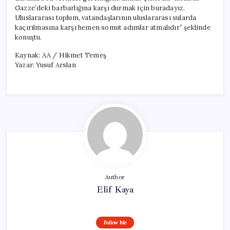
Gazze’deki barbarlığına karşı durmak için buradayız.
Uluslararası toplum, vatandaşlarının uluslararası sularda
kaçırılmasına karşı hemen somut adımlar atmalıdır” şeklinde
konuştu.
Kaynak: AA / Hikmet Temeş
Yazar: Yusuf Arslan
Author
Elif Kaya
Follow Me