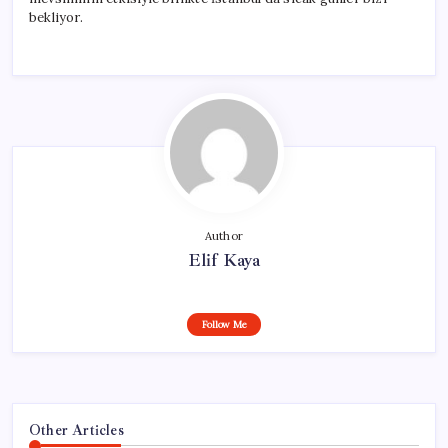
bekliyor.
Author
Elif Kaya
Follow Me
Other Articles