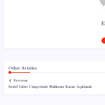
E
Other Articles
Previous
Sedef Güler Cinayetinde Mahkeme Kararı Açıklandı