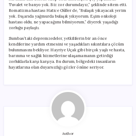
Tuvalet ve banyo yok. Biz zor durumdayız,” şeklinde sitem etti.
Romatizma hastası Hatice Güller de, “Bulaşık yıkayacak yerim
yok. Dışarıda yağmurda bulaşık yıkıyorum. Eşim onkoloji
hastası oldu, ne yapacağımı bilmiyorum,” diyerek yaşadığı
zorluğu paylaştı.
Sumbas’taki depremzedeler, yetkililerin bir an önce
kendilerine yardım etmesini ve yaşadıkları sıkıntılara çözüm
bulunmasını bekliyor. Hayriye Uçak gibi birçok yaşlı ve hasta,
barınma ve sağlık hizmetlerine ulaşamamanın getirdiği
zorluklarla karşı karşıya. Bu durum, bölgedeki insanların
hayatlarına olan duyarsızlığı gözler önüne seriyor.
Author