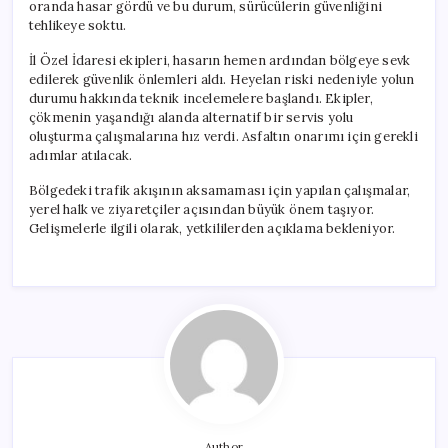
oranda hasar gördü ve bu durum, sürücülerin güvenliğini
tehlikeye soktu.
İl Özel İdaresi ekipleri, hasarın hemen ardından bölgeye sevk
edilerek güvenlik önlemleri aldı. Heyelan riski nedeniyle yolun
durumu hakkında teknik incelemelere başlandı. Ekipler,
çökmenin yaşandığı alanda alternatif bir servis yolu
oluşturma çalışmalarına hız verdi. Asfaltın onarımı için gerekli
adımlar atılacak.
Bölgedeki trafik akışının aksamaması için yapılan çalışmalar,
yerel halk ve ziyaretçiler açısından büyük önem taşıyor.
Gelişmelerle ilgili olarak, yetkililerden açıklama bekleniyor.
Author