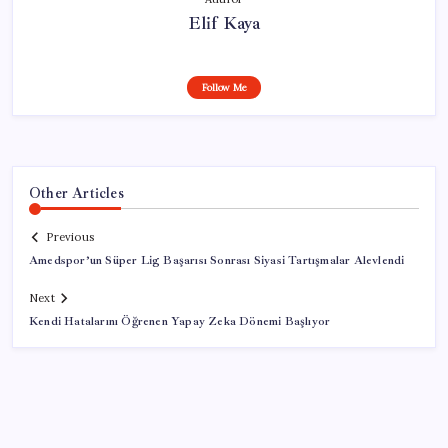
Elif Kaya
Follow Me
Other Articles
Previous
Amedspor’un Süper Lig Başarısı Sonrası Siyasi Tartışmalar Alevlendi
Next
Kendi Hatalarını Öğrenen Yapay Zeka Dönemi Başlıyor