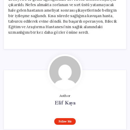
çıkarıldı. Nefes almakta zorlanan ve sırt üstü yatamayacak
hale gelen hastanın ameliyat sonrası şikayetlerinde belirgin
bir iyileşme sağlandı. Kısa sürede sağlığına kavuşan hasta,
taburcu edilerek evine döndü. Bu başarılı operasyon, Bilecik
Eğitim ve Araştırma Hastanesi’nin sağlık alanındaki
uzmanlığını bir kez daha gözler önüne serdi.
Author
Elif Kaya
Follow Me