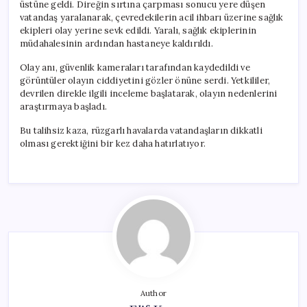
üstüne geldi. Direğin sırtına çarpması sonucu yere düşen
vatandaş yaralanarak, çevredekilerin acil ihbarı üzerine sağlık
ekipleri olay yerine sevk edildi. Yaralı, sağlık ekiplerinin
müdahalesinin ardından hastaneye kaldırıldı.
Olay anı, güvenlik kameraları tarafından kaydedildi ve
görüntüler olayın ciddiyetini gözler önüne serdi. Yetkililer,
devrilen direkle ilgili inceleme başlatarak, olayın nedenlerini
araştırmaya başladı.
Bu talihsiz kaza, rüzgarlı havalarda vatandaşların dikkatli
olması gerektiğini bir kez daha hatırlatıyor.
Author